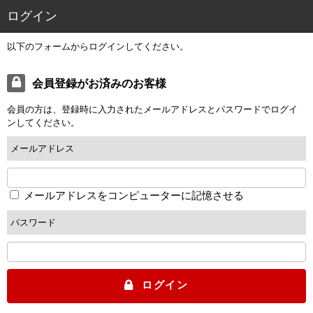
ログイン
以下のフォームからログインしてください。
会員登録がお済みのお客様
会員の方は、登録時に入力されたメールアドレスとパスワードでログイ
ンしてください。
メールアドレス
メールアドレスをコンピューターに記憶させる
パスワード
ログイン