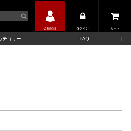
会員登録
ログイン
カート
カテゴリー
FAQ