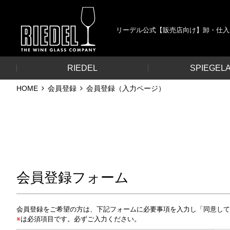
リーデル公式【販売店向け】卸・仕入
RIEDEL
SPIEGEL
HOME
会員登録
会員登録（入力ページ）
会員登録フォーム
会員登録をご希望の方は、下記フォームに必要事項を入力し「同意し
※
は必須項目です。必ずご入力ください。