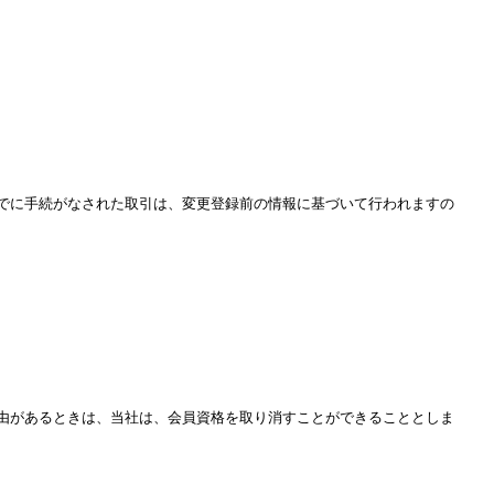
すでに手続がなされた取引は、変更登録前の情報に基づいて行われますの
事由があるときは、当社は、会員資格を取り消すことができることとしま