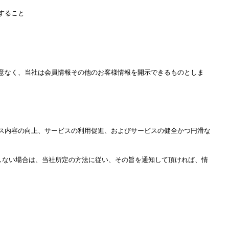
すること
同意なく、当社は会員情報その他のお客様情報を開示できるものとしま
ビス内容の向上、サービスの利用促進、およびサービスの健全かつ円滑な
望しない場合は、当社所定の方法に従い、その旨を通知して頂ければ、情