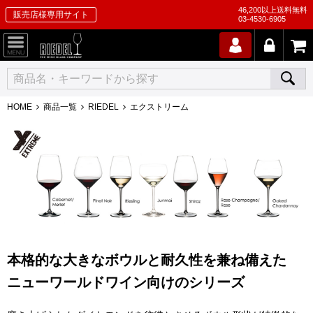
46,200以上送料無料
販売店様専用サイト
03-4530-6905
HOME
商品一覧
RIEDEL
エクストリーム
本格的な大きなボウルと耐久性を兼ね備えた
ニューワールドワイン向けのシリーズ