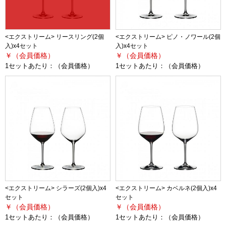
<エクストリーム> リースリング(2個
<エクストリーム> ピノ・ノワール(2個
入)x4セット
入)x4セット
￥（会員価格）
￥（会員価格）
1セットあたり：
（会員価格）
1セットあたり：
（会員価格）
<エクストリーム> シラーズ(2個入)x4
<エクストリーム> カベルネ(2個入)x4
セット
セット
￥（会員価格）
￥（会員価格）
1セットあたり：
（会員価格）
1セットあたり：
（会員価格）