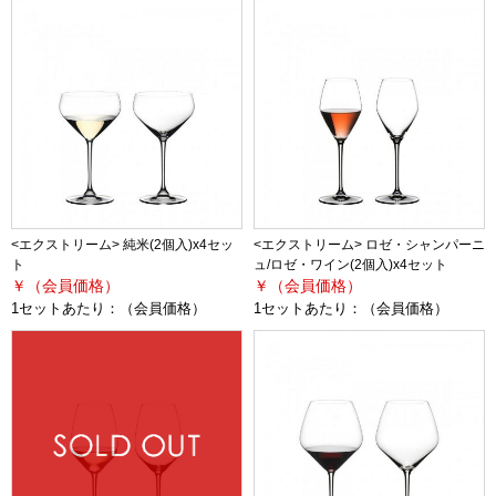
<エクストリーム> 純米(2個入)x4セッ
<エクストリーム> ロゼ・シャンパーニ
ト
ュ/ロゼ・ワイン(2個入)x4セット
￥（会員価格）
￥（会員価格）
1セットあたり：
（会員価格）
1セットあたり：
（会員価格）