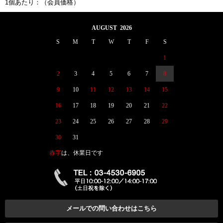
1個あたり：
（会員価格）
AUGUST 2026
S
M
T
W
T
F
S
1
2
3
4
5
6
7
8
9
10
11
12
13
14
15
16
17
18
19
20
21
22
23
24
25
26
27
28
29
30
31
赤字
は、休業日です
メールでの問い合わせはこちら