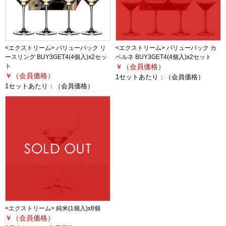
<エクストリーム> バリューパック リ
<エクストリーム> バリューパック カ
ースリング BUY3GET4(4個入)x2セッ
ベルネ BUY3GET4(4個入)x2セット
ト
￥（会員価格）
￥（会員価格）
1セットあたり：
（会員価格）
1セットあたり：
（会員価格）
<エクストリーム> 純米(1個入)x8個
￥（会員価格）