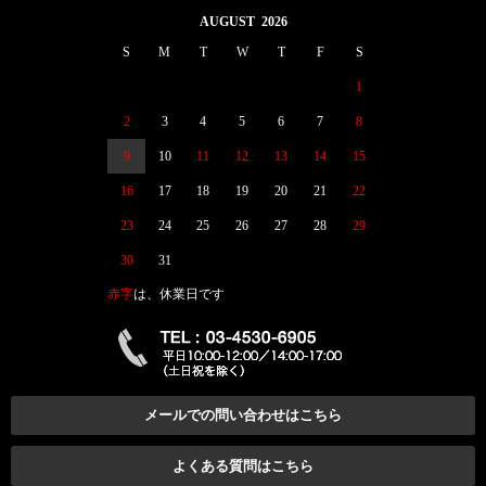
AUGUST 2026
S
M
T
W
T
F
S
1
2
3
4
5
6
7
8
9
10
11
12
13
14
15
16
17
18
19
20
21
22
23
24
25
26
27
28
29
30
31
赤字
は、休業日です
メールでの問い合わせはこちら
よくある質問はこちら