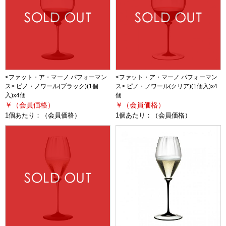
<ファット・ア・マーノ パフォーマン
<ファット・ア・マーノ パフォーマン
ス> ピノ・ノワール(ブラック)(1個
ス> ピノ・ノワール(クリア)(1個入)x4
入)x4個
個
￥（会員価格）
￥（会員価格）
1個あたり：
（会員価格）
1個あたり：
（会員価格）