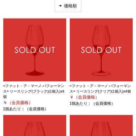
価格順
<ファット・ア・マーノ パフォーマン
<ファット・ア・マーノ パフォーマン
ス> リースリング(ブラック)(1個入)x4
ス> リースリング(クリア)(1個入)x4個
個
￥（会員価格）
￥（会員価格）
1個あたり：
（会員価格）
1個あたり：
（会員価格）