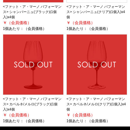
<ファット・ア・マーノ パフォーマン
<ファット・ア・マーノ パフォーマン
ス> シャンパーニュ(ブラック)(1個
ス> シャンパーニュ(クリア)(1個入)x4
入)x4個
個
￥（会員価格）
￥（会員価格）
1個あたり：
（会員価格）
1個あたり：
（会員価格）
<ファット・ア・マーノ パフォーマン
<ファット・ア・マーノ パフォーマン
ス> カベルネ/メルロ(ブラック)(1個
ス> カベルネ/メルロ(クリア)(1個入)x4
入)x4個
個
￥（会員価格）
￥（会員価格）
1個あたり：
（会員価格）
1個あたり：
（会員価格）