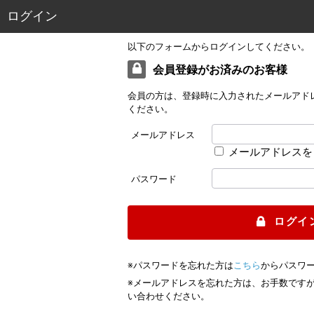
ログイン
以下のフォームからログインしてください。
会員登録がお済みのお客様
会員の方は、登録時に入力されたメールアド
ください。
メールアドレス
メールアドレスを
パスワード
ログイ
※パスワードを忘れた方は
こちら
からパスワ
※メールアドレスを忘れた方は、お手数です
い合わせください。