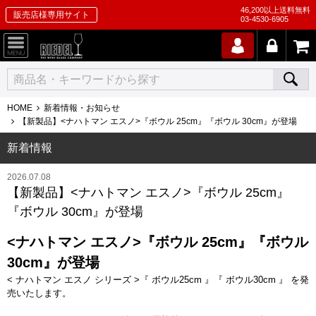
46,200以上送料無料
販売店様専用サイト
03-4530-6905
HOME
新着情報・お知らせ
【新製品】<ナハトマン エスノ>『ボウル 25cm』『ボウル 30cm』が登場
新着情報
2026.07.08
【新製品】<ナハトマン エスノ>『ボウル 25cm』
『ボウル 30cm』が登場
<ナハトマン エスノ>『ボウル 25cm』『ボウル
30cm』が登場
< ナハトマン エスノ シリーズ >『 ボウル25cm 』『 ボウル30cm 』 を発
売いたします。