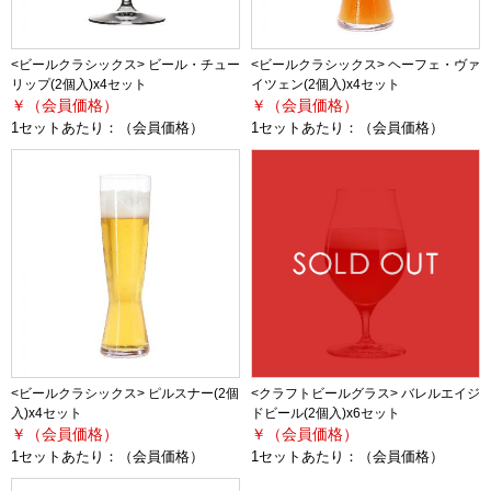
<ビールクラシックス> ビール・チュー
<ビールクラシックス> ヘーフェ・ヴァ
リップ(2個入)x4セット
イツェン(2個入)x4セット
￥（会員価格）
￥（会員価格）
1セットあたり：
（会員価格）
1セットあたり：
（会員価格）
<ビールクラシックス> ピルスナー(2個
<クラフトビールグラス> バレルエイジ
入)x4セット
ドビール(2個入)x6セット
￥（会員価格）
￥（会員価格）
1セットあたり：
（会員価格）
1セットあたり：
（会員価格）