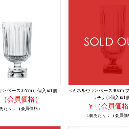
> ベース32cm (1個入)x1個
<ミネルヴァ> ベース40cm 
ラチナ(1個入)x1
￥（会員価格）
￥（会員価格
個あたり：
（会員価格）
1個あたり：
（会員価