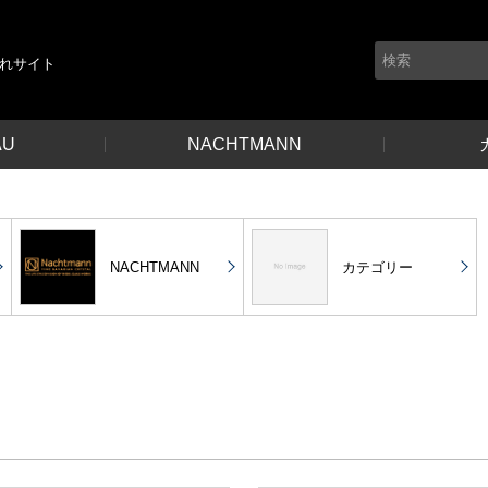
れサイト
AU
NACHTMANN
NACHTMANN
カテゴリー