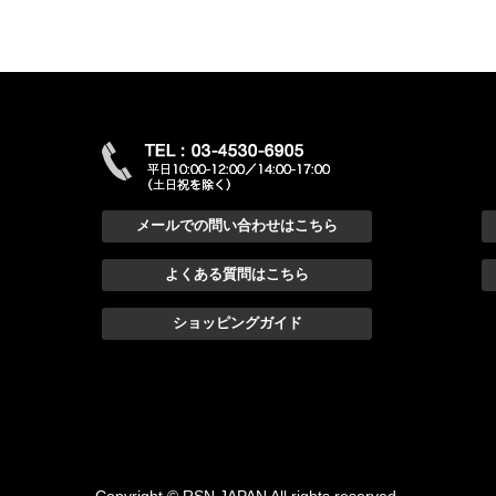
メールでの問い合わせはこちら
よくある質問はこちら
ショッピングガイド
Copyright © RSN JAPAN All rights reserved.