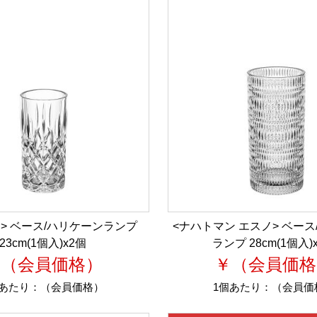
> ベース/ハリケーンランプ
<ナハトマン エスノ> ベー
23cm(1個入)x2個
ランプ 28cm(1個入)
￥（会員価格）
￥（会員価格
個あたり：
（会員価格）
1個あたり：
（会員価