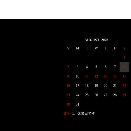
AUGUST 2026
S
M
T
W
T
F
S
1
2
3
4
5
6
7
8
9
10
11
12
13
14
15
16
17
18
19
20
21
22
23
24
25
26
27
28
29
30
31
赤字
は、休業日です