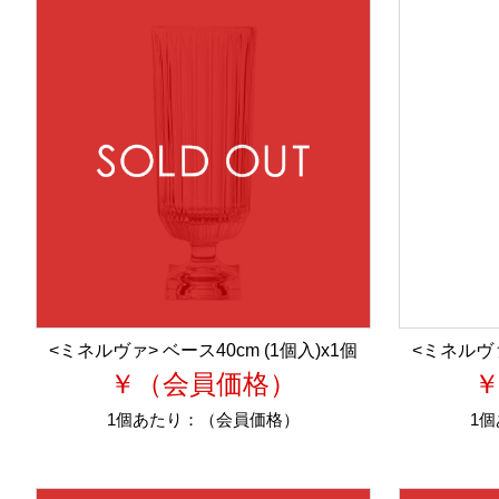
<ミネルヴァ> ベース40cm (1個入)x1個
<ミネルヴァ
￥（会員価格）
1個あたり：
（会員価格）
1