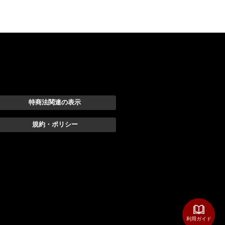
特商法関連の表示
規約・ポリシー
利用ガイド