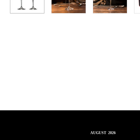
AUGUST 2026