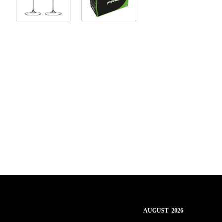
AUGUST 2026