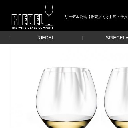
リーデル公式【販売店向け】卸・仕入
RIEDEL
SPIEGEL