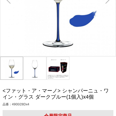
<ファット・ア・マーノ> シャンパーニュ・ワ
イン・グラス ダークブルー(1個入)x4個
品番：
4900/28Dx4
会員限定商品