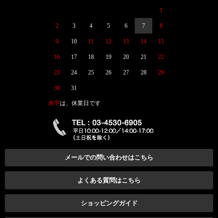
1
2
3
4
5
6
7
8
9
10
11
12
13
14
15
16
17
18
19
20
21
22
23
24
25
26
27
28
29
30
31
赤字
は、休業日です
メールでの問い合わせはこちら
よくある質問はこちら
ショッピングガイド