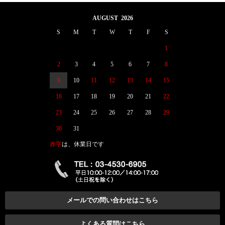
AUGUST 2026
S
M
T
W
T
F
S
1
2
3
4
5
6
7
8
9
10
11
12
13
14
15
16
17
18
19
20
21
22
23
24
25
26
27
28
29
30
31
赤字
は、休業日です
メールでの問い合わせはこちら
よくある質問はこちら