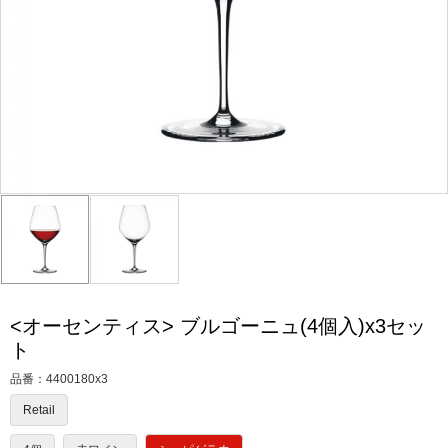
<オーセンティス> ブルゴーニュ(4個入)x3セッ
ト
品番：
4400180x3
Retail