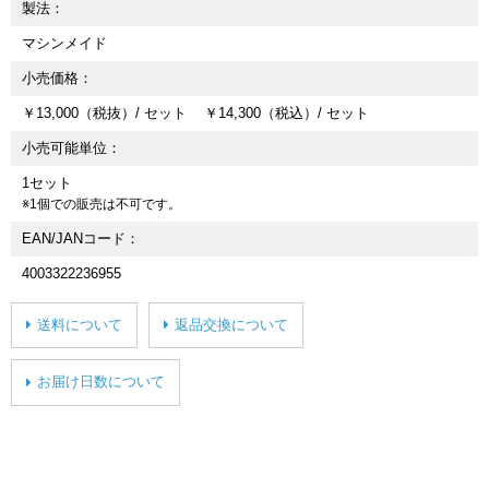
製法
マシンメイド
小売価格
￥13,000（税抜）/ セット ￥14,300（税込）/ セット
小売可能単位
1セット
※1個での販売は不可です。
EAN/JANコード
4003322236955
送料について
返品交換について
お届け日数について