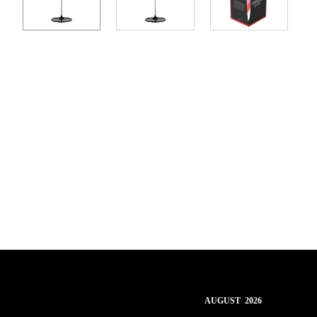
AUGUST 2026